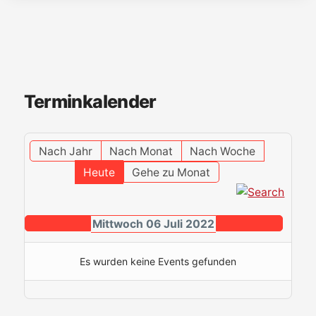
Terminkalender
Nach Jahr
Nach Monat
Nach Woche
Heute
Gehe zu Monat
Mittwoch 06 Juli 2022
Es wurden keine Events gefunden