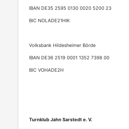
IBAN DE35 2595 0130 0020 5200 23
BIC NOLADE21HIK
Volksbank Hildesheimer Börde
IBAN DE36 2519 0001 1352 7398 00
BIC VOHADE2H
Turnklub Jahn Sarstedt e. V.