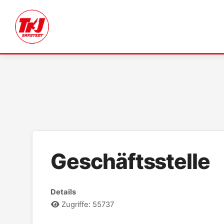
Geschäftsstelle
Details
Zugriffe: 55737