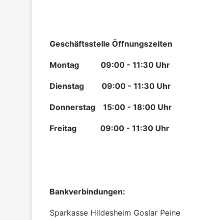
Geschäftsstelle Öffnungszeiten
Montag 09:00 - 11:30 Uhr
Dienstag 09:00 - 11:30 Uhr
Donnerstag 15:00 - 18:00 Uhr
Freitag 09:00 - 11:30 Uhr
Bankverbindungen:
Sparkasse Hildesheim Goslar Peine