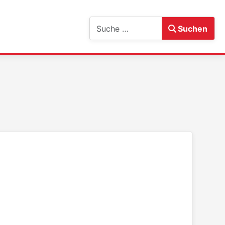
Suchen
Suchen