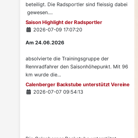
beteiligt. Die Radsportler sind fleissig dabei
gewesen....
Saison Highlight der Radsportler
Details
2026-07-09 17:07:20
Am 24.06.2026
absolvierte die Trainingsgruppe der
Rennradfahrer den Saisonhöhepunkt. Mit 96
km wurde die...
Calenberger Backstube unterstützt Vereine
Details
2026-07-07 09:54:13