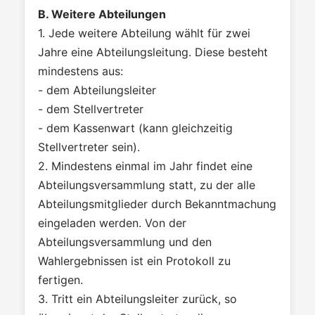
B. Weitere Abteilungen
1. Jede weitere Abteilung wählt für zwei
Jahre eine Abteilungsleitung. Diese besteht
mindestens aus:
- dem Abteilungsleiter
- dem Stellvertreter
- dem Kassenwart (kann gleichzeitig
Stellvertreter sein).
2. Mindestens einmal im Jahr findet eine
Abteilungsversammlung statt, zu der alle
Abteilungsmitglieder durch Bekanntmachung
eingeladen werden. Von der
Abteilungsversammlung und den
Wahlergebnissen ist ein Protokoll zu
fertigen.
3. Tritt ein Abteilungsleiter zurück, so