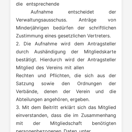
die entsprechende
Aufnahme
entscheidet der
Verwaltungsausschuss. Anträge von
Minderjährigen bedürfen der schriftlichen
Zustimmung eines gesetzlichen Vertreters.
2. Die Aufnahme wird dem Antragsteller
durch Aushändigung der Mitgliedskarte
bestätigt. Hierdurch wird der Antragsteller
Mitglied des Vereins mit allen
Rechten und Pflichten, die sich aus der
Satzung sowie den Ordnungen der
Verbände, denen der Verein und die
Abteilungen angehören, ergeben.
3. Mit dem Beitritt erklärt sich das Mitglied
einverstanden, dass die im Zusammenhang
mit der Mitgliedschaft benötigten
personenbezogenen Daten unter