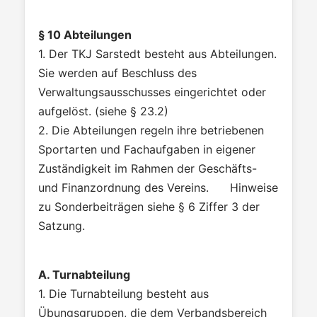
§ 10 Abteilungen
1. Der TKJ Sarstedt besteht aus Abteilungen.
Sie werden auf Beschluss des
Verwaltungsausschusses eingerichtet oder
aufgelöst. (siehe § 23.2)
2. Die Abteilungen regeln ihre betriebenen
Sportarten und Fachaufgaben in eigener
Zuständigkeit im Rahmen der Geschäfts-
und Finanzordnung des Vereins. Hinweise
zu Sonderbeiträgen siehe § 6 Ziffer 3 der
Satzung.
A. Turnabteilung
1. Die Turnabteilung besteht aus
Übungsgruppen, die dem Verbandsbereich