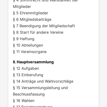
§ 4 Stimmrecht und Wählbarkeit der
Mitglieder
§ 5 Ehrenmitglieder
§ 6 Mitgliedsbeiträge
§ 7 Beendigung der Mitgliedschaft
§ 8 Start für andere Vereine
§ 9 Haftung
§ 10 Abteilungen
§ 11 Vereinsorgane
II. Hauptversammlung
§ 12 Aufgaben
§ 13 Einberufung
§ 14 Anträge und Wahlvorschläge
§ 15 Versammlungsleitung und
Beschlussfassung
§ 16 Wahlen