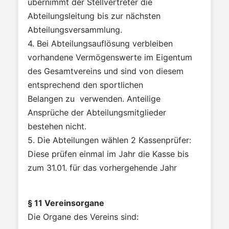
übernimmt der Stellvertreter die
Abteilungsleitung bis zur nächsten
Abteilungsversammlung.
4. Bei Abteilungsauflösung verbleiben
vorhandene Vermögenswerte im Eigentum
des Gesamtvereins und sind von diesem
entsprechend den sportlichen
Belangen zu verwenden. Anteilige
Ansprüche der Abteilungsmitglieder
bestehen nicht.
5. Die Abteilungen wählen 2 Kassenprüfer:
Diese prüfen einmal im Jahr die Kasse bis
zum 31.01. für das vorhergehende Jahr
§ 11 Vereinsorgane
Die Organe des Vereins sind: