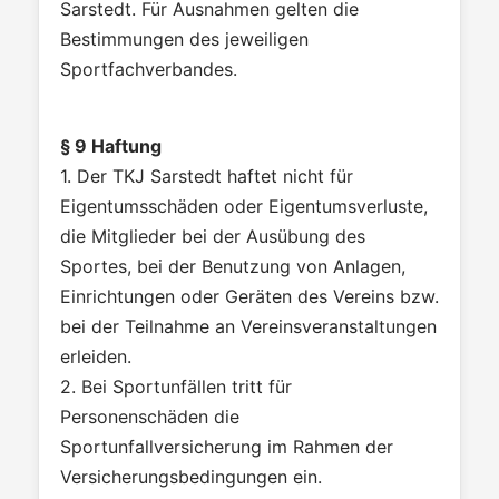
Sarstedt. Für Ausnahmen gelten die
Bestimmungen des jeweiligen
Sportfachverbandes.
§ 9 Haftung
1. Der TKJ Sarstedt haftet nicht für
Eigentumsschäden oder Eigentumsverluste,
die Mitglieder bei der Ausübung des
Sportes, bei der Benutzung von Anlagen,
Einrichtungen oder Geräten des Vereins bzw.
bei der Teilnahme an Vereinsveranstaltungen
erleiden.
2. Bei Sportunfällen tritt für
Personenschäden die
Sportunfallversicherung im Rahmen der
Versicherungsbedingungen ein.