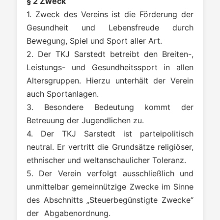
§ 2 Zweck
1. Zweck des Vereins ist die Förderung der
Gesundheit und Lebensfreude durch
Bewegung, Spiel und Sport aller Art.
2. Der TKJ Sarstedt betreibt den Breiten-,
Leistungs- und Gesundheitssport in allen
Altersgruppen. Hierzu unterhält der Verein
auch Sportanlagen.
3. Besondere Bedeutung kommt der
Betreuung der Jugendlichen zu.
4. Der TKJ Sarstedt ist parteipolitisch
neutral. Er vertritt die Grundsätze religiöser,
ethnischer und weltanschaulicher Toleranz.
5. Der Verein verfolgt ausschließlich und
unmittelbar gemeinnützige Zwecke im Sinne
des Abschnitts „Steuerbegünstigte Zwecke“
der Abgabenordnung.