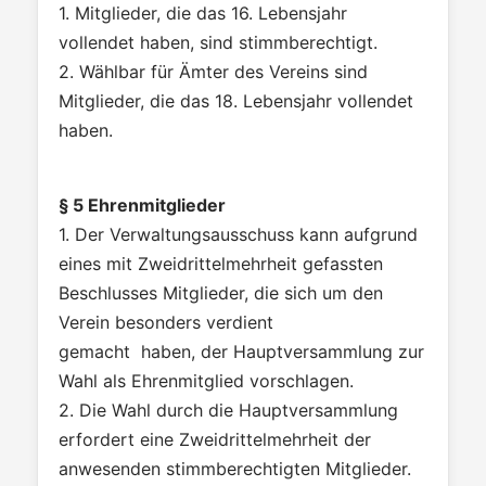
1. Mitglieder, die das 16. Lebensjahr
vollendet haben, sind stimmberechtigt.
2. Wählbar für Ämter des Vereins sind
Mitglieder, die das 18. Lebensjahr vollendet
haben.
§ 5 Ehrenmitglieder
1. Der Verwaltungsausschuss kann aufgrund
eines mit Zweidrittelmehrheit gefassten
Beschlusses Mitglieder, die sich um den
Verein besonders verdient
gemacht haben, der Hauptversammlung zur
Wahl als Ehrenmitglied vorschlagen.
2. Die Wahl durch die Hauptversammlung
erfordert eine Zweidrittelmehrheit der
anwesenden stimmberechtigten Mitglieder.