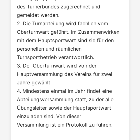
des Turnerbundes zugerechnet und
gemeldet werden.
2. Die Turnabteilung wird fachlich vom
Oberturnwart geführt. Im Zusammenwirken
mit dem Hauptsportwart sind sie für den
personellen und räumlichen
Turnsportbetrieb verantwortlich.
3. Der Oberturnwart wird von der
Hauptversammlung des Vereins für zwei
Jahre gewählt.
4. Mindestens einmal im Jahr findet eine
Abteilungsversammlung statt, zu der alle
Übungsleiter sowie der Hauptsportwart
einzuladen sind. Von dieser
Versammlung ist ein Protokoll zu führen.