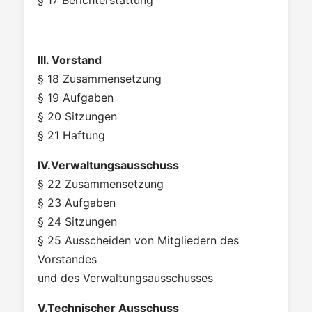
§ 17 Berichterstattung
III. Vorstand
§ 18 Zusammensetzung
§ 19 Aufgaben
§ 20 Sitzungen
§ 21 Haftung
IV.Verwaltungsausschuss
§ 22 Zusammensetzung
§ 23 Aufgaben
§ 24 Sitzungen
§ 25 Ausscheiden von Mitgliedern des
Vorstandes
und des Verwaltungsausschusses
V.Technischer Ausschuss