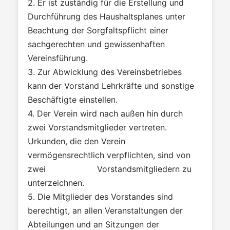
2. Er ist zuständig für die Erstellung und
Durchführung des Haushaltsplanes unter
Beachtung der Sorgfaltspflicht einer
sachgerechten und gewissenhaften
Vereinsführung.
3. Zur Abwicklung des Vereinsbetriebes
kann der Vorstand Lehrkräfte und sonstige
Beschäftigte einstellen.
4. Der Verein wird nach außen hin durch
zwei Vorstandsmitglieder vertreten.
Urkunden, die den Verein
vermögensrechtlich verpflichten, sind von
zwei Vorstandsmitgliedern zu
unterzeichnen.
5. Die Mitglieder des Vorstandes sind
berechtigt, an allen Veranstaltungen der
Abteilungen und an Sitzungen der