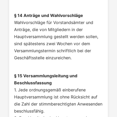
§ 14 Anträge und Wahlvorschläge
Wahlvorschläge für Vorstandsämter und
Anträge, die von Mitgliedern in der
Hauptversammlung gestellt werden sollen,
sind spätestens zwei Wochen vor dem
Versammlungstermin schriftlich bei der
Geschäftsstelle einzureichen.
§ 15 Versammlungsleitung und
Beschlussfassung
1. Jede ordnungsgemäß einberufene
Hauptversammlung ist ohne Rücksicht auf
die Zahl der stimmberechtigten Anwesenden
beschlussfähig.