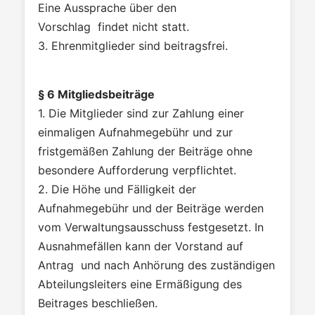
Eine Aussprache über den
Vorschlag findet nicht statt.
3. Ehrenmitglieder sind beitragsfrei.
§ 6 Mitgliedsbeiträge
1. Die Mitglieder sind zur Zahlung einer
einmaligen Aufnahmegebühr und zur
fristgemäßen Zahlung der Beiträge ohne
besondere Aufforderung verpflichtet.
2. Die Höhe und Fälligkeit der
Aufnahmegebühr und der Beiträge werden
vom Verwaltungsausschuss festgesetzt. In
Ausnahmefällen kann der Vorstand auf
Antrag und nach Anhörung des zuständigen
Abteilungsleiters eine Ermäßigung des
Beitrages beschließen.