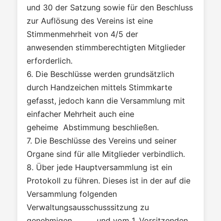
und 30 der Satzung sowie für den Beschluss
zur Auflösung des Vereins ist eine
Stimmenmehrheit von 4/5 der
anwesenden stimmberechtigten Mitglieder
erforderlich.
6. Die Beschlüsse werden grundsätzlich
durch Handzeichen mittels Stimmkarte
gefasst, jedoch kann die Versammlung mit
einfacher Mehrheit auch eine
geheime Abstimmung beschließen.
7. Die Beschlüsse des Vereins und seiner
Organe sind für alle Mitglieder verbindlich.
8. Über jede Hauptversammlung ist ein
Protokoll zu führen. Dieses ist in der auf die
Versammlung folgenden
Verwaltungsausschusssitzung zu
genehmigen und vom 1. Vorsitzenden