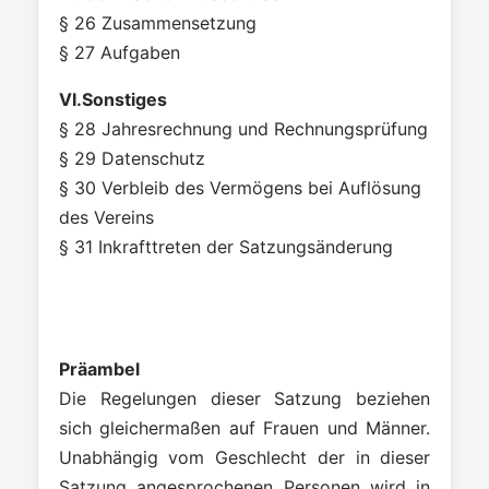
§ 26 Zusammensetzung
§ 27 Aufgaben
VI.Sonstiges
§ 28 Jahresrechnung und Rechnungsprüfung
§ 29 Datenschutz
§ 30 Verbleib des Vermögens bei Auflösung
des Vereins
§ 31 Inkrafttreten der Satzungsänderung
Präambel
Die Regelungen dieser Satzung beziehen
sich gleichermaßen auf Frauen und Männer.
Unabhängig vom Geschlecht der in dieser
Satzung angesprochenen Personen wird in