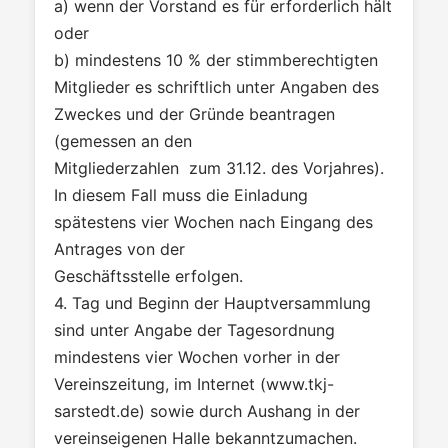
a) wenn der Vorstand es für erforderlich hält
oder
b) mindestens 10 % der stimmberechtigten
Mitglieder es schriftlich unter Angaben des
Zweckes und der Gründe beantragen
(gemessen an den
Mitgliederzahlen zum 31.12. des Vorjahres).
In diesem Fall muss die Einladung
spätestens vier Wochen nach Eingang des
Antrages von der
Geschäftsstelle erfolgen.
4. Tag und Beginn der Hauptversammlung
sind unter Angabe der Tagesordnung
mindestens vier Wochen vorher in der
Vereinszeitung, im Internet (www.tkj-
sarstedt.de) sowie durch Aushang in der
vereinseigenen Halle bekanntzumachen.