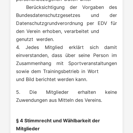
Berücksichtigung der Vorgaben des
Bundesdatenschutzgesetzes und der
Datenschutzgrundverordnung per EDV für
den Verein erhoben, verarbeitet und
genutzt werden.
4. Jedes Mitglied erklärt sich damit
einverstanden, dass über seine Person im
Zusammenhang mit Sportveranstaltungen
sowie dem Trainingsbetrieb in Wort
und Bild berichtet werden kann.
5. Die Mitglieder erhalten keine
Zuwendungen aus Mitteln des Vereins.
§ 4 Stimmrecht und Wählbarkeit der
Mitglieder