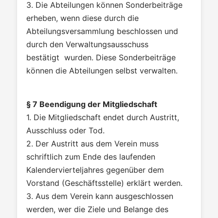
3. Die Abteilungen können Sonderbeiträge
erheben, wenn diese durch die
Abteilungsversammlung beschlossen und
durch den Verwaltungsausschuss
bestätigt wurden. Diese Sonderbeiträge
können die Abteilungen selbst verwalten.
§ 7 Beendigung der Mitgliedschaft
1. Die Mitgliedschaft endet durch Austritt,
Ausschluss oder Tod.
2. Der Austritt aus dem Verein muss
schriftlich zum Ende des laufenden
Kalendervierteljahres gegenüber dem
Vorstand (Geschäftsstelle) erklärt werden.
3. Aus dem Verein kann ausgeschlossen
werden, wer die Ziele und Belange des