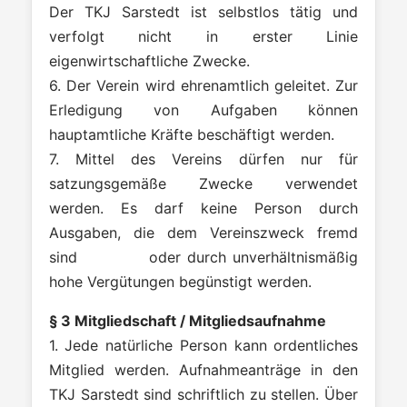
Der
TKJ
Sarstedt ist selbstlos tätig und
verfolgt nicht in erster Linie
eigenwirtschaftliche Zwecke.
6. Der Verein wird ehrenamtlich geleitet. Zur
Erledigung von Aufgaben können
hauptamtliche Kräfte beschäftigt werden.
7. Mittel des Vereins dürfen nur für
satzungsgemäße Zwecke verwendet
werden. Es darf keine Person durch
Ausgaben, die dem Vereinszweck fremd
sind oder durch
unverhältnismäßig
hohe Vergütungen begünstigt werden.
§ 3 Mitgliedschaft / Mitgliedsaufnahme
1. Jede natürliche Person kann ordentliches
Mitglied werden. Aufnahmeanträge in den
TKJ Sarstedt sind schriftlich zu stellen. Über