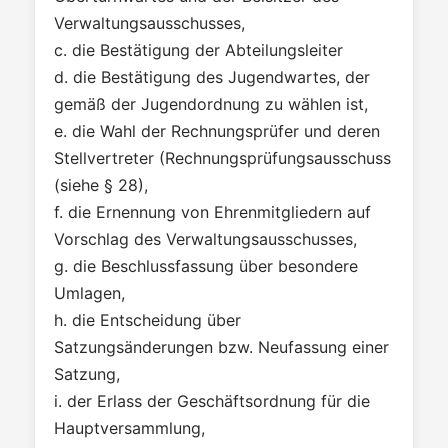
Verwaltungsausschusses,
c. die Bestätigung der Abteilungsleiter
d. die Bestätigung des Jugendwartes, der
gemäß der Jugendordnung zu wählen ist,
e. die Wahl der Rechnungsprüfer und deren
Stellvertreter (Rechnungsprüfungsausschuss
(siehe § 28),
f. die Ernennung von Ehrenmitgliedern auf
Vorschlag des Verwaltungsausschusses,
g. die Beschlussfassung über besondere
Umlagen,
h. die Entscheidung über
Satzungsänderungen bzw. Neufassung einer
Satzung,
i. der Erlass der Geschäftsordnung für die
Hauptversammlung,