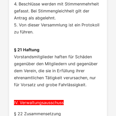
4. Beschlüsse werden mit Stimmenmehrheit
gefasst. Bei Stimmengleichheit gilt der
Antrag als abgelehnt.
5. Von dieser Versammlung ist ein Protokoll
zu führen.
§ 21 Haftung
Vorstandsmitglieder haften für Schäden
gegenüber den Mitgliedern und gegenüber
dem Verein, die sie in Erfüllung ihrer
ehrenamtlichen Tätigkeit verursachen, nur
für Vorsatz und grobe Fahrlässigkeit.
IV. Verwaltungsausschuss
§ 22 Zusammensetzung