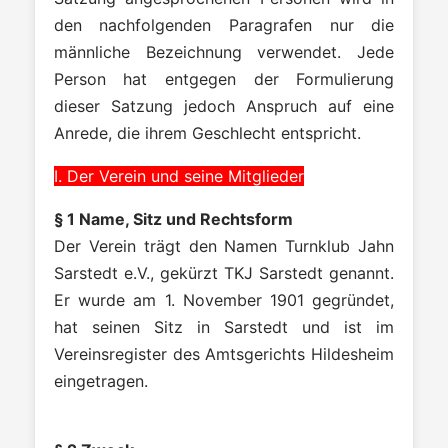
den nachfolgenden Paragrafen nur die
männliche Bezeichnung verwendet. Jede
Person hat entgegen der Formulierung
dieser Satzung jedoch Anspruch auf eine
Anrede, die ihrem Geschlecht entspricht.
I. Der Verein und seine Mitglieder
§ 1 Name, Sitz und Rechtsform
Der Verein trägt den Namen Turnklub Jahn
Sarstedt e.V., gekürzt TKJ Sarstedt genannt.
Er wurde am 1. November 1901 gegründet,
hat seinen Sitz in Sarstedt und ist im
Vereinsregister des Amtsgerichts Hildesheim
eingetragen.