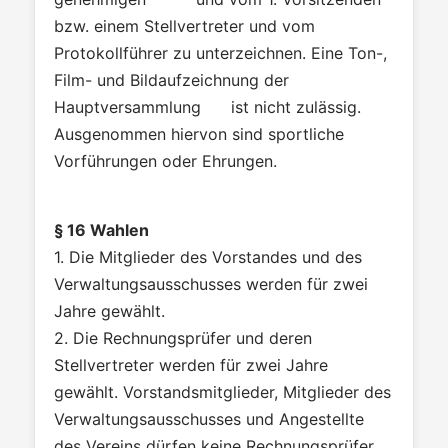
bzw. einem Stellvertreter und vom
Protokollführer zu unterzeichnen. Eine Ton-,
Film- und Bildaufzeichnung der
Hauptversammlung ist nicht zulässig.
Ausgenommen hiervon sind sportliche
Vorführungen oder Ehrungen.
§ 16 Wahlen
1. Die Mitglieder des Vorstandes und des
Verwaltungsausschusses werden für zwei
Jahre gewählt.
2. Die Rechnungsprüfer und deren
Stellvertreter werden für zwei Jahre
gewählt. Vorstandsmitglieder, Mitglieder des
Verwaltungsausschusses und Angestellte
des Vereins dürfen keine Rechnungsprüfer