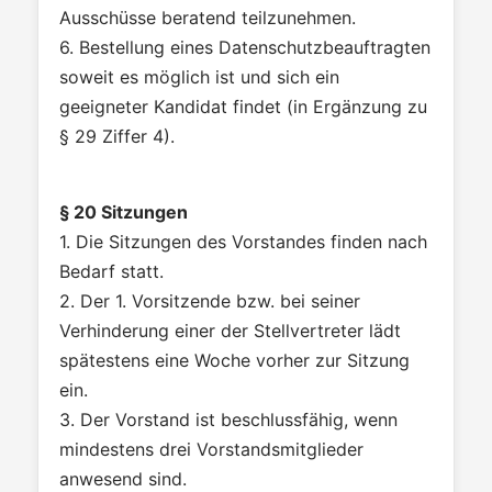
Ausschüsse beratend teilzunehmen.
6. Bestellung eines Datenschutzbeauftragten
soweit es möglich ist und sich ein
geeigneter Kandidat findet (in Ergänzung zu
§ 29 Ziffer 4).
§ 20 Sitzungen
1. Die Sitzungen des Vorstandes finden nach
Bedarf statt.
2. Der 1. Vorsitzende bzw. bei seiner
Verhinderung einer der Stellvertreter lädt
spätestens eine Woche vorher zur Sitzung
ein.
3. Der Vorstand ist beschlussfähig, wenn
mindestens drei Vorstandsmitglieder
anwesend sind.