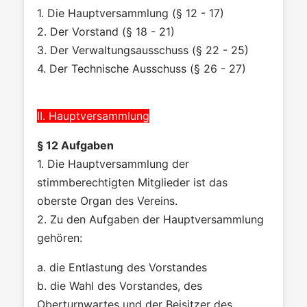
1. Die Hauptversammlung (§ 12 - 17)
2. Der Vorstand (§ 18 - 21)
3. Der Verwaltungsausschuss (§ 22 - 25)
4. Der Technische Ausschuss (§ 26 - 27)
II. Hauptversammlung
§ 12 Aufgaben
1. Die Hauptversammlung der
stimmberechtigten Mitglieder ist das
oberste Organ des Vereins.
2. Zu den Aufgaben der Hauptversammlung
gehören:
a. die Entlastung des Vorstandes
b. die Wahl des Vorstandes, des
Oberturnwartes und der Beisitzer des