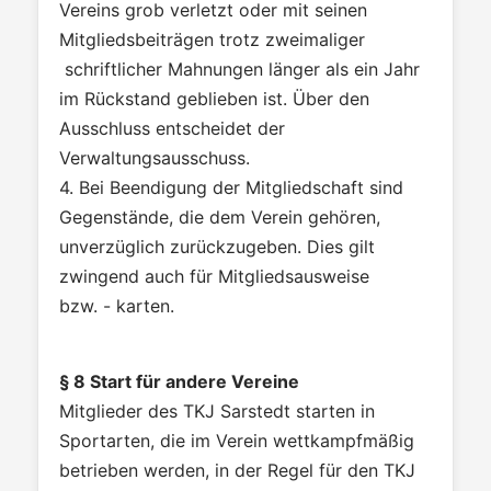
Vereins grob verletzt oder mit seinen
Mitgliedsbeiträgen trotz zweimaliger
schriftlicher Mahnungen länger als ein Jahr
im Rückstand geblieben ist. Über den
Ausschluss entscheidet der
Verwaltungsausschuss.
4. Bei Beendigung der Mitgliedschaft sind
Gegenstände, die dem Verein gehören,
unverzüglich zurückzugeben. Dies gilt
zwingend auch für Mitgliedsausweise
bzw. - karten.
§ 8 Start für andere Vereine
Mitglieder des TKJ Sarstedt starten in
Sportarten, die im Verein wettkampfmäßig
betrieben werden, in der Regel für den TKJ