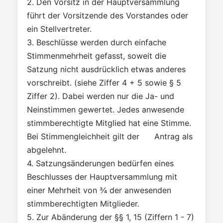
2. Den Vorsitz in der Hauptversammlung
führt der Vorsitzende des Vorstandes oder
ein Stellvertreter.
3. Beschlüsse werden durch einfache
Stimmenmehrheit gefasst, soweit die
Satzung nicht ausdrücklich etwas anderes
vorschreibt. (siehe Ziffer 4 + 5 sowie § 5
Ziffer 2). Dabei werden nur die Ja- und
Neinstimmen gewertet. Jedes anwesende
stimmberechtigte Mitglied hat eine Stimme.
Bei Stimmengleichheit gilt der Antrag als
abgelehnt.
4. Satzungsänderungen bedürfen eines
Beschlusses der Hauptversammlung mit
einer Mehrheit von ¾ der anwesenden
stimmberechtigten Mitglieder.
5. Zur Abänderung der §§ 1, 15 (Ziffern 1 - 7)