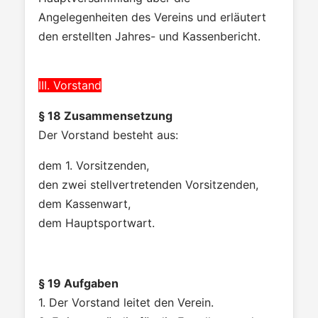
Angelegenheiten des Vereins und erläutert
den erstellten Jahres- und Kassenbericht.
III. Vorstand
§ 18 Zusammensetzung
Der Vorstand besteht aus:
dem 1. Vorsitzenden,
den zwei stellvertretenden Vorsitzenden,
dem Kassenwart,
dem Hauptsportwart.
§ 19 Aufgaben
1. Der Vorstand leitet den Verein.