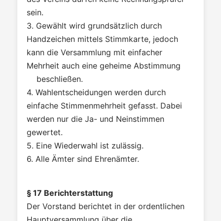
sein.
3. Gewählt wird grundsätzlich durch
Handzeichen mittels Stimmkarte, jedoch
kann die Versammlung mit einfacher
Mehrheit auch eine geheime Abstimmung
beschließen.
4. Wahlentscheidungen werden durch
einfache Stimmenmehrheit gefasst. Dabei
werden nur die Ja- und Neinstimmen
gewertet.
5. Eine Wiederwahl ist zulässig.
6. Alle Ämter sind Ehrenämter.
§ 17 Berichterstattung
Der Vorstand berichtet in der ordentlichen
Hauptversammlung über die