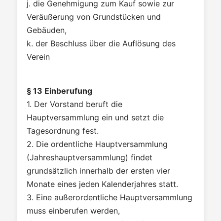
j. die Genehmigung zum Kauf sowie zur
Veräußerung von Grundstücken und
Gebäuden,
k. der Beschluss über die Auflösung des
Verein
§ 13 Einberufung
1. Der Vorstand beruft die
Hauptversammlung ein und setzt die
Tagesordnung fest.
2. Die ordentliche Hauptversammlung
(Jahreshauptversammlung) findet
grundsätzlich innerhalb der ersten vier
Monate eines jeden Kalenderjahres statt.
3. Eine außerordentliche Hauptversammlung
muss einberufen werden,