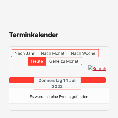
Terminkalender
Nach Jahr
Nach Monat
Nach Woche
Heute
Gehe zu Monat
Donnerstag 14 Juli
2022
Es wurden keine Events gefunden