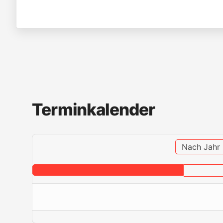
Terminkalender
Nach Jahr