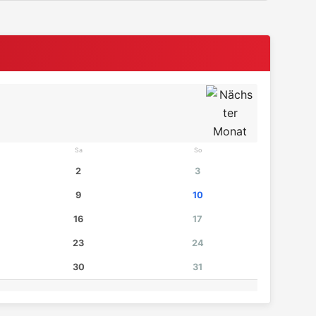
Sa
So
2
3
9
10
16
17
23
24
30
31