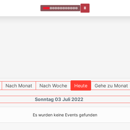
Ⅱ
Nach Monat
Nach Woche
Heute
Gehe zu Monat
Sonntag 03 Juli 2022
Es wurden keine Events gefunden