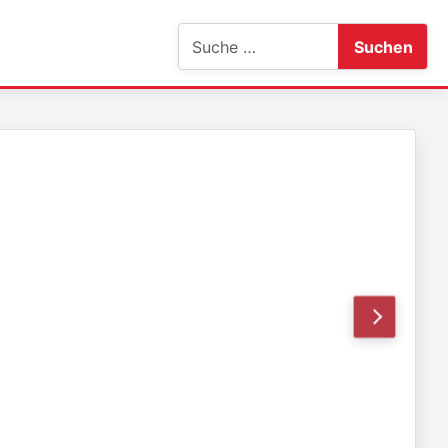
Suchen
Suchen