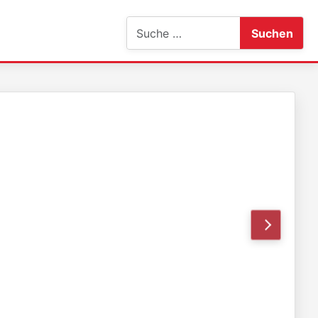
Suchen
Suchen