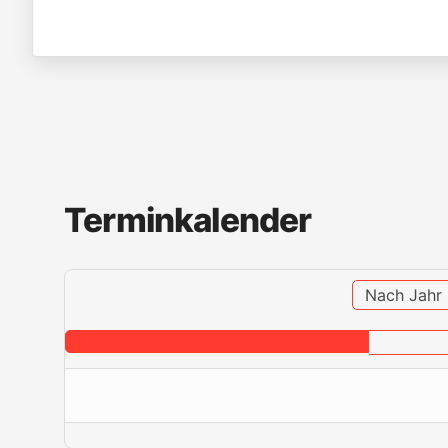
Terminkalender
Nach Jahr