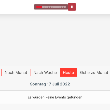
Ⅱ
Nach Monat
Nach Woche
Heute
Gehe zu Monat
Sonntag 17 Juli 2022
Es wurden keine Events gefunden