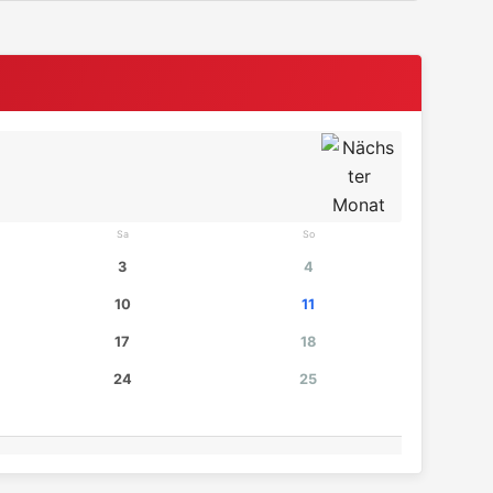
Sa
So
3
4
10
11
17
18
24
25