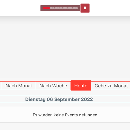
Ⅱ
Nach Monat
Nach Woche
Heute
Gehe zu Monat
Dienstag 06 September 2022
Es wurden keine Events gefunden