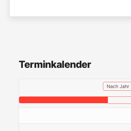
Terminkalender
Nach Jahr