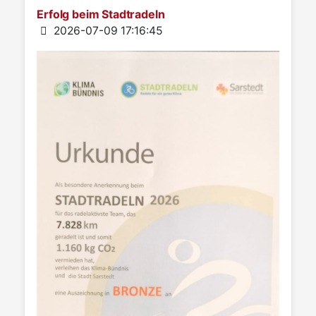
Erfolg beim Stadtradeln
Details
2026-07-09 17:16:45