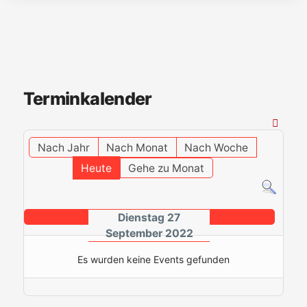
Terminkalender
Nach Jahr
Nach Monat
Nach Woche
Heute
Gehe zu Monat
Dienstag 27
September 2022
Es wurden keine Events gefunden