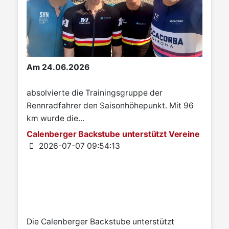
Am 24.06.2026
absolvierte die Trainingsgruppe der
Rennradfahrer den Saisonhöhepunkt. Mit 96
km wurde die...
Calenberger Backstube unterstützt Vereine
Details
2026-07-07 09:54:13
Die Calenberger Backstube unterstützt