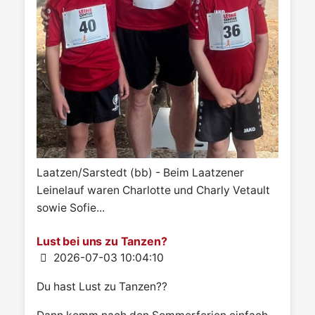
Laatzen/Sarstedt (bb) - Beim Laatzener
Leinelauf waren Charlotte und Charly Vetault
sowie Sofie...
Lust bei uns zu Tanzen?
Details
2026-07-03 10:04:10
Du hast Lust zu Tanzen??