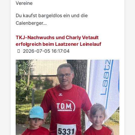
Vereine
Du kaufst bargeldlos ein und die
Calenberger...
TKJ-Nachwuchs und Charly Vetault
erfolgreich beim Laatzener Leinelauf
Details
2026-07-05 16:17:04