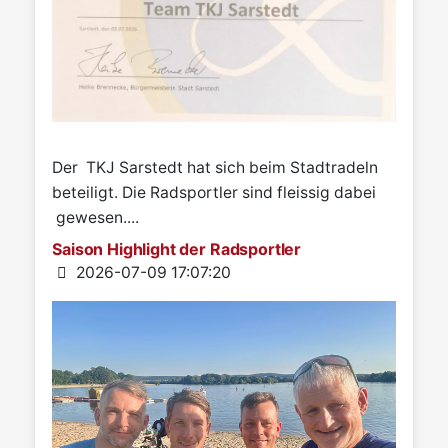
Der TKJ Sarstedt hat sich beim Stadtradeln
beteiligt. Die Radsportler sind fleissig dabei
gewesen....
Saison Highlight der Radsportler
Details
2026-07-09 17:07:20