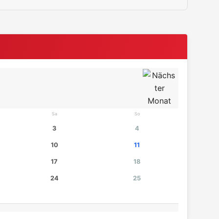
Sa
So
3
4
10
11
17
18
24
25