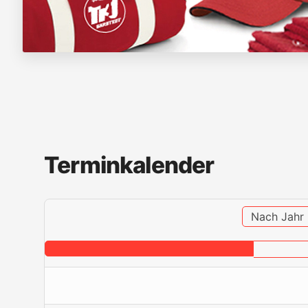
Terminkalender
Nach Jahr