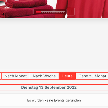
Ⅱ
Nach Monat
Nach Woche
Heute
Gehe zu Monat
Dienstag 13 September 2022
Es wurden keine Events gefunden