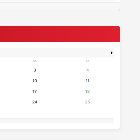
Sa
So
3
4
10
11
17
18
24
25