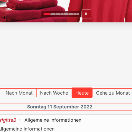
Ⅱ
Nach Monat
Nach Woche
Heute
Gehe zu Monat
Sonntag 11 September 2022
rigitteB
:: Allgemeine Informationen
llgemeine Informationen