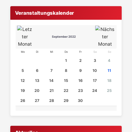
Veranstaltungskalender
September 2022
Mo
Di
Mi
Do
Fr
Sa
So
1
2
3
4
5
6
7
8
9
10
11
12
13
14
15
16
17
18
19
20
21
22
23
24
25
26
27
28
29
30