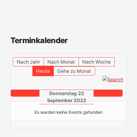
Terminkalender
Nach Jahr
Nach Monat
Nach Woche
Heute
Gehe zu Monat
Donnerstag 22
September 2022
Es wurden keine Events gefunden