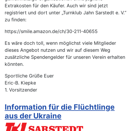
Extrakosten für den Käufer. Auch wir sind jetzt
registriert und dort unter „Turnklub Jahn Sarstedt e. V.“
zu finden:
https://smile.amazon.de/ch/30-211-40655
Es wäre doch toll, wenn möglichst viele Mitglieder
dieses Angebot nutzen und wir auf diesem Weg
zusätzliche Spendengelder für unseren Verein erhalten
könnten.
Sportliche Grüße Euer
Eric-B. Kiepke
1. Vorsitzender
Information für die Flüchtlinge
aus der Ukraine