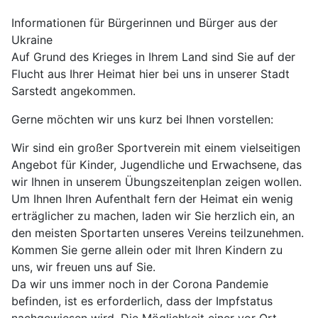
Informationen für Bürgerinnen und Bürger aus der
Ukraine
Auf Grund des Krieges in Ihrem Land sind Sie auf der
Flucht aus Ihrer Heimat hier bei uns in unserer Stadt
Sarstedt angekommen.
Gerne möchten wir uns kurz bei Ihnen vorstellen:
Wir sind ein großer Sportverein mit einem vielseitigen
Angebot für Kinder, Jugendliche und Erwachsene, das
wir Ihnen in unserem Übungszeitenplan zeigen wollen.
Um Ihnen Ihren Aufenthalt fern der Heimat ein wenig
erträglicher zu machen, laden wir Sie herzlich ein, an
den meisten Sportarten unseres Vereins teilzunehmen.
Kommen Sie gerne allein oder mit Ihren Kindern zu
uns, wir freuen uns auf Sie.
Da wir uns immer noch in der Corona Pandemie
befinden, ist es erforderlich, dass der Impfstatus
nachgewiesen wird. Die Möglichkeit einer vor Ort