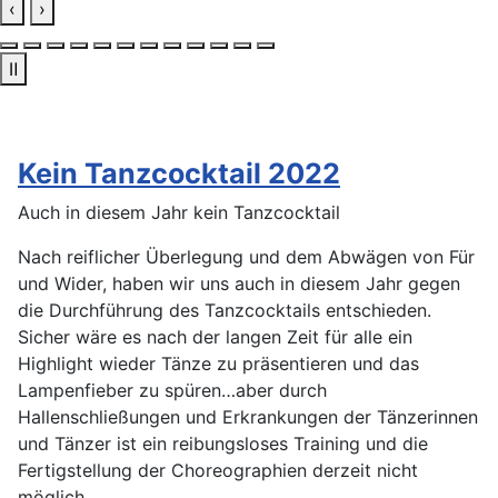
‹
›
Ⅱ
Kein Tanzcocktail 2022
Auch in diesem Jahr kein Tanzcocktail
Nach reiflicher Überlegung und dem Abwägen von Für
und Wider, haben wir uns auch in diesem Jahr gegen
die Durchführung des Tanzcocktails entschieden.
Sicher wäre es nach der langen Zeit für alle ein
Highlight wieder Tänze zu präsentieren und das
Lampenfieber zu spüren…aber durch
Hallenschließungen und Erkrankungen der Tänzerinnen
und Tänzer ist ein reibungsloses Training und die
Fertigstellung der Choreographien derzeit nicht
möglich.