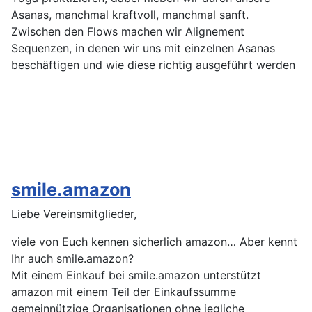
Asanas, manchmal kraftvoll, manchmal sanft.
Zwischen den Flows machen wir Alignement
Sequenzen, in denen wir uns mit einzelnen Asanas
beschäftigen und wie diese richtig ausgeführt werden
smile.amazon
Liebe Vereinsmitglieder,
viele von Euch kennen sicherlich amazon… Aber kennt
Ihr auch smile.amazon?
Mit einem Einkauf bei smile.amazon unterstützt
amazon mit einem Teil der Einkaufssumme
gemeinnützige Organisationen ohne jegliche