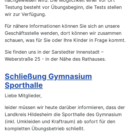
Testung besteht vor Übungsbeginn, die Tests stellen
wir zur Verfügung.
Für nähere Informationen können Sie sich an unsere
Geschäftsstelle wenden, dort können wir zusammen
schauen, was für Sie oder Ihre Kinder in Frage kommt.
Sie finden uns in der Sarstedter Innenstadt –
Weberstraße 25 - in der Nähe des Rathauses.
Schließung Gymnasium
Sporthalle
Liebe Mitglieder,
leider müssen wir heute darüber informieren, dass der
Landkreis Hildesheim die Sporthalle des Gymnasium
(inkl. Umkleiden und Kraftraum) ab sofort für den
kompletten Übungsbetrieb schließt.