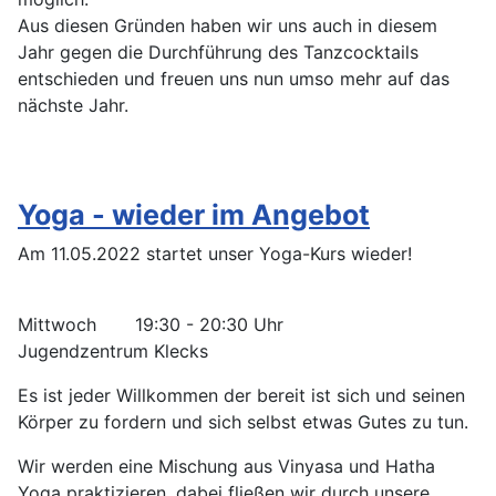
Aus diesen Gründen haben wir uns auch in diesem
Jahr gegen die Durchführung des Tanzcocktails
entschieden und freuen uns nun umso mehr auf das
nächste Jahr.
Yoga - wieder im Angebot
Am 11.05.2022 startet unser Yoga-Kurs wieder!
Mittwoch 19:30 - 20:30 Uhr
Jugendzentrum Klecks
Es ist jeder Willkommen der bereit ist sich und seinen
Körper zu fordern und sich selbst etwas Gutes zu tun.
Wir werden eine Mischung aus Vinyasa und Hatha
Yoga praktizieren, dabei fließen wir durch unsere