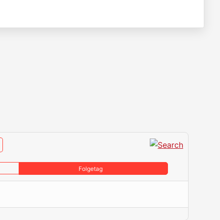
Folgetag