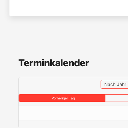
Terminkalender
Nach Jahr
Vorheriger Tag