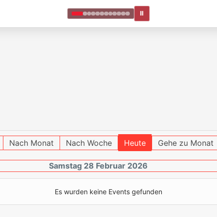
Ⅱ
Nach Monat
Nach Woche
Heute
Gehe zu Monat
Samstag 28 Februar 2026
Es wurden keine Events gefunden