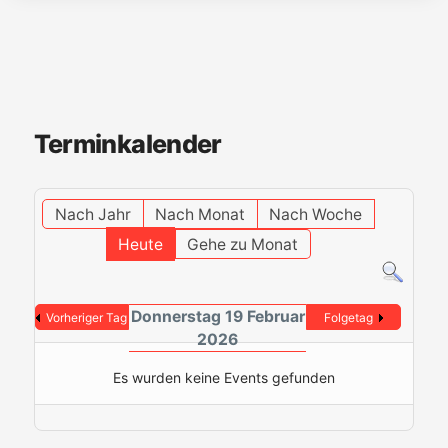
Terminkalender
Nach Jahr
Nach Monat
Nach Woche
Heute
Gehe zu Monat
Donnerstag 19 Februar
Vorheriger Tag
Folgetag
2026
Es wurden keine Events gefunden