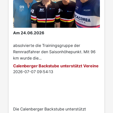
Am 24.06.2026
absolvierte die Trainingsgruppe der
Rennradfahrer den Saisonhöhepunkt. Mit 96
km wurde die...
Calenberger Backstube unterstützt Vereine
Details
2026-07-07 09:54:13
Die Calenberger Backstube unterstützt