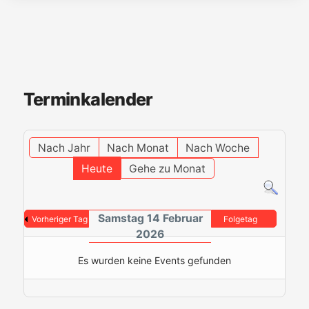
Terminkalender
Nach Jahr
Nach Monat
Nach Woche
Heute
Gehe zu Monat
Samstag 14 Februar
Vorheriger Tag
Folgetag
2026
Es wurden keine Events gefunden