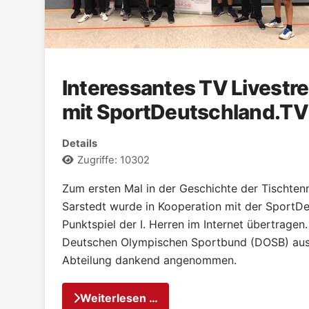
Interessantes TV Livestr
mit SportDeutschland.TV
Details
Zugriffe: 10302
Zum ersten Mal in der Geschichte der Tischten
Sarstedt wurde in Kooperation mit der SportDe
Punktspiel der I. Herren im Internet übertrage
Deutschen Olympischen Sportbund (DOSB) aus
Abteilung dankend angenommen.
Weiterlesen …