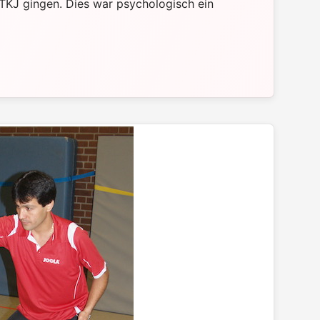
 TKJ gingen. Dies war psychologisch ein