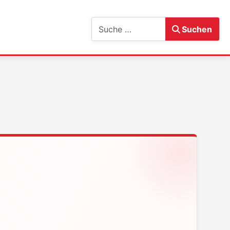
Suchen
Suchen