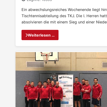
Ein abwechslungsreiches Wochenende liegt hin
Tischtennisabteilung des TKJ. Die I. Herren hat
absolvieren die mit einem Sieg und einer Niede
Weiterlesen …