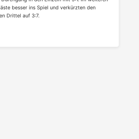
äste besser ins Spiel und verkürzten den
n Drittel auf 3:7.