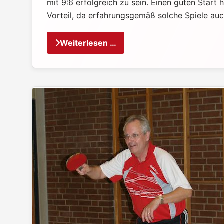
mit 9:6 erfolgreich zu sein. Einen guten Start
Vorteil, da erfahrungsgemäß solche Spiele auc
Weiterlesen …