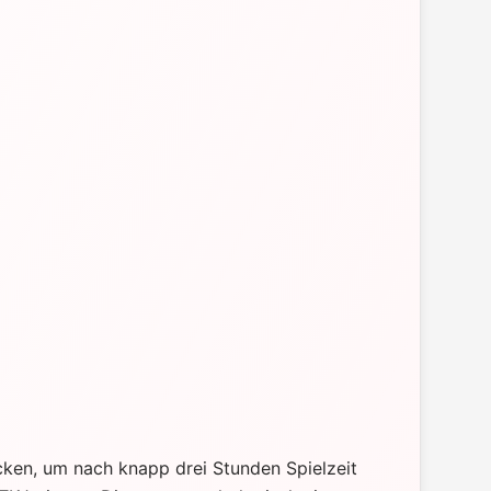
cken, um nach knapp drei Stunden Spielzeit