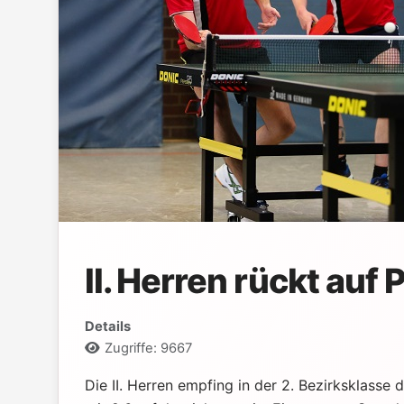
II. Herren rückt auf 
Details
Zugriffe: 9667
Die II. Herren empfing in der 2. Bezirksklass