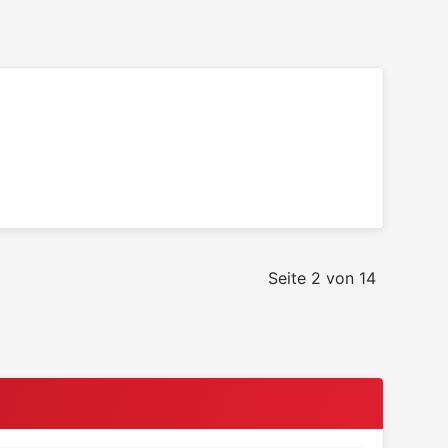
Seite 2 von 14