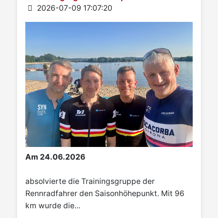
Details
2026-07-09 17:07:20
Am 24.06.2026
absolvierte die Trainingsgruppe der
Rennradfahrer den Saisonhöhepunkt. Mit 96
km wurde die...