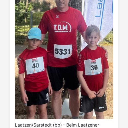
Laatzen/Sarstedt (bb) - Beim Laatzener