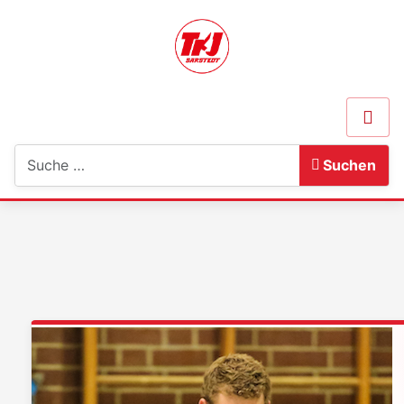
Suchen
Suchen