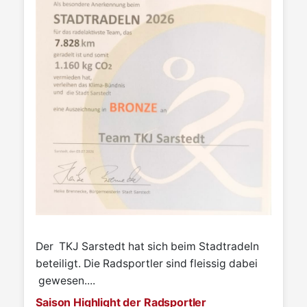
Der TKJ Sarstedt hat sich beim Stadtradeln
beteiligt. Die Radsportler sind fleissig dabei
gewesen....
Saison Highlight der Radsportler