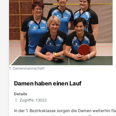
1. Damenmannschaft
Damen haben einen Lauf
Details
Zugriffe: 13022
In der 1. Bezirksklasse sorgen die Damen weiterhin für