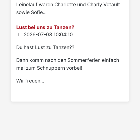
Leinelauf waren Charlotte und Charly Vetault
sowie Sofie...
Lust bei uns zu Tanzen?
Details
2026-07-03 10:04:10
Du hast Lust zu Tanzen??
Dann komm nach den Sommerferien einfach
mal zum Schnuppern vorbei!
Wir freuen...