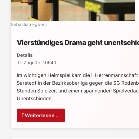
Sebastian Egbers
Vierstündiges Drama geht unentschi
Details
Zugriffe: 10640
Im wichtigen Heimspiel kam die I. Herrenmannschaft
Sarstedt in der Bezirksoberliga gegen die SG Rodenb
Stunden Spielzeit und einem spannenden Spielverlau
Unentschieden.
Weiterlesen …