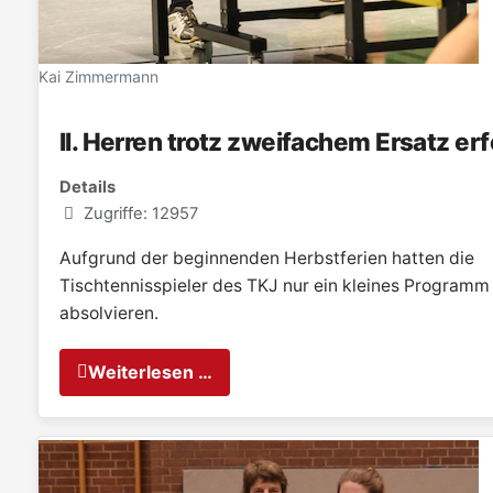
Kai Zimmermann
II. Herren trotz zweifachem Ersatz erf
Details
Zugriffe: 12957
Aufgrund der beginnenden Herbstferien hatten die
Tischtennisspieler des TKJ nur ein kleines Programm
absolvieren.
Weiterlesen …