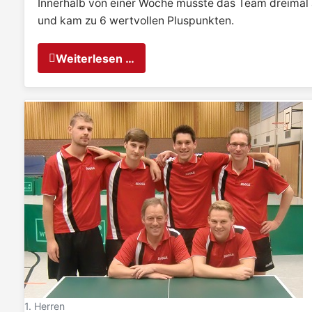
Innerhalb von einer Woche musste das Team dreimal 
und kam zu 6 wertvollen Pluspunkten.
Weiterlesen …
1. Herren