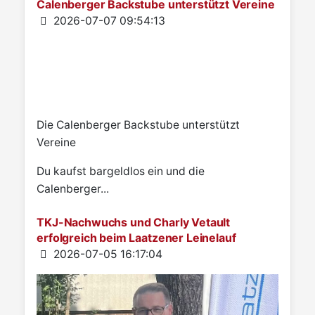
Calenberger Backstube unterstützt Vereine
Details
2026-07-07 09:54:13
Die Calenberger Backstube unterstützt
Vereine
Du kaufst bargeldlos ein und die
Calenberger...
TKJ-Nachwuchs und Charly Vetault
erfolgreich beim Laatzener Leinelauf
Details
2026-07-05 16:17:04