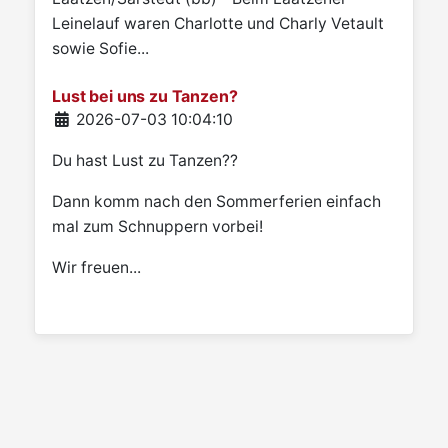
Leinelauf waren Charlotte und Charly Vetault
sowie Sofie...
Lust bei uns zu Tanzen?
Details
2026-07-03 10:04:10
Du hast Lust zu Tanzen??
Dann komm nach den Sommerferien einfach
mal zum Schnuppern vorbei!
Wir freuen...