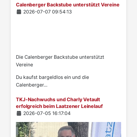
Calenberger Backstube unterstützt Vereine
Details
2026-07-07 09:54:13
Die Calenberger Backstube unterstützt
Vereine
Du kaufst bargeldlos ein und die
Calenberger...
TKJ-Nachwuchs und Charly Vetault
erfolgreich beim Laatzener Leinelauf
Details
2026-07-05 16:17:04