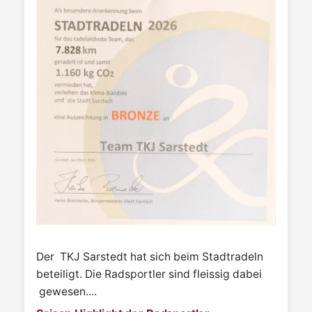
Der TKJ Sarstedt hat sich beim Stadtradeln
beteiligt. Die Radsportler sind fleissig dabei
gewesen....