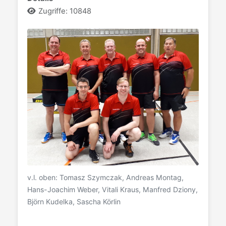
Zugriffe: 10848
v.l. oben: Tomasz Szymczak, Andreas Montag,
Hans-Joachim Weber, Vitali Kraus, Manfred Dziony,
Björn Kudelka, Sascha Körlin