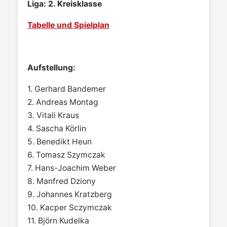
Liga: 2. Kreisklasse
Tabelle und Spielplan
Aufstellung:
1. Gerhard Bandemer
2. Andreas Montag
3. Vitali Kraus
4. Sascha Körlin
5. Benedikt Heun
6. Tomasz Szymczak
7. Hans-Joachim Weber
8. Manfred Dziony
9. Johannes Kratzberg
10. Kacper Sczymczak
11. Björn Kudelka