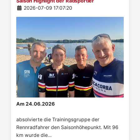
Saison Highlight der Radsportler
Details
2026-07-09 17:07:20
Am 24.06.2026
absolvierte die Trainingsgruppe der
Rennradfahrer den Saisonhöhepunkt. Mit 96
km wurde die...