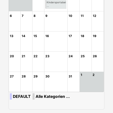
Kindersportabei
...
6
7
8
9
10
11
12
13
14
15
16
17
18
19
20
21
22
23
24
25
26
1
2
27
28
29
30
31
DEFAULT
Alle Kategorien ...