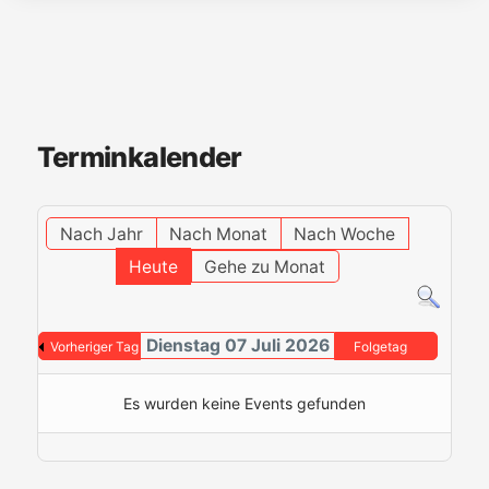
Terminkalender
Nach Jahr
Nach Monat
Nach Woche
Heute
Gehe zu Monat
Dienstag 07 Juli 2026
Vorheriger Tag
Folgetag
Es wurden keine Events gefunden