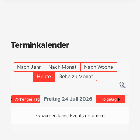
Terminkalender
Nach Jahr
Nach Monat
Nach Woche
Heute
Gehe zu Monat
Freitag 24 Juli 2026
Vorheriger Tag
Folgetag
Es wurden keine Events gefunden