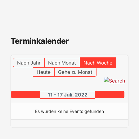
Terminkalender
Nach Jahr
Nach Monat
Nach Woche
Heute
Gehe zu Monat
11 - 17 Juli, 2022
Es wurden keine Events gefunden