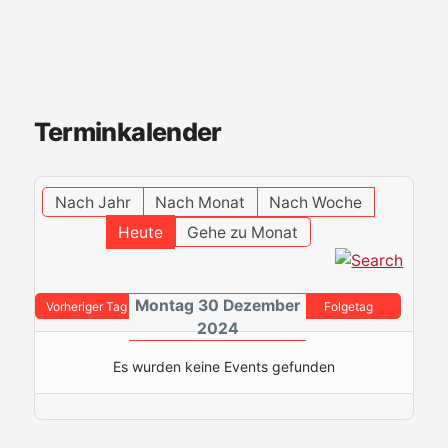
Terminkalender
Nach Jahr
Nach Monat
Nach Woche
Heute
Gehe zu Monat
Montag 30 Dezember
Vorheriger Tag
Folgetag
2024
Es wurden keine Events gefunden