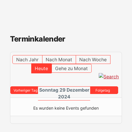
Terminkalender
Nach Jahr
Nach Monat
Nach Woche
Heute
Gehe zu Monat
Sonntag 29 Dezember
Vorheriger Tag
Folgetag
2024
Es wurden keine Events gefunden