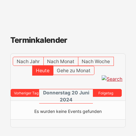
Terminkalender
Nach Jahr
Nach Monat
Nach Woche
Heute
Gehe zu Monat
Donnerstag 20 Juni
Vorheriger Tag
Folgetag
2024
Es wurden keine Events gefunden