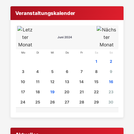
Veranstaltungskalender
Juni 2024
Mo
Di
Mi
Do
Fr
Sa
So
1
2
3
4
5
6
7
8
9
10
11
12
13
14
15
16
17
18
19
20
21
22
23
24
25
26
27
28
29
30