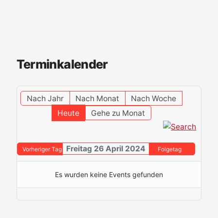
Terminkalender
Nach Jahr
Nach Monat
Nach Woche
Heute
Gehe zu Monat
Freitag 26 April 2024
Vorheriger Tag
Folgetag
Es wurden keine Events gefunden