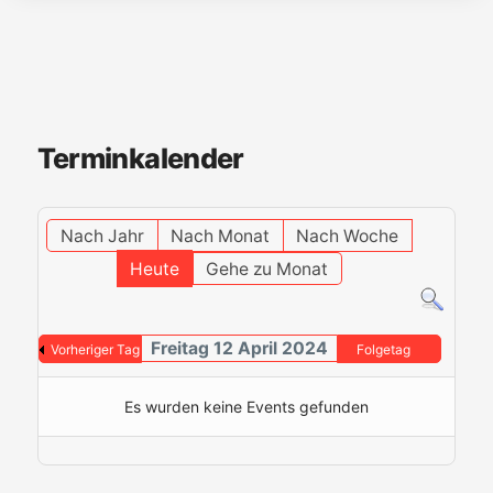
Terminkalender
Nach Jahr
Nach Monat
Nach Woche
Heute
Gehe zu Monat
Freitag 12 April 2024
Vorheriger Tag
Folgetag
Es wurden keine Events gefunden