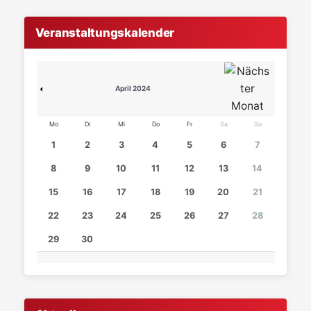
Veranstaltungskalender
April 2024
Mo
Di
Mi
Do
Fr
Sa
So
1
2
3
4
5
6
7
8
9
10
11
12
13
14
15
16
17
18
19
20
21
22
23
24
25
26
27
28
29
30