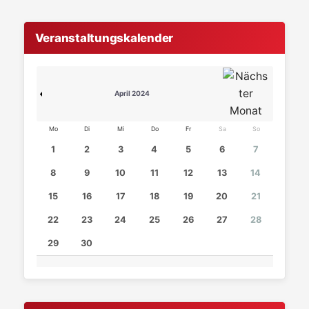
Veranstaltungskalender
April 2024
Mo
Di
Mi
Do
Fr
Sa
So
1
2
3
4
5
6
7
8
9
10
11
12
13
14
15
16
17
18
19
20
21
22
23
24
25
26
27
28
29
30