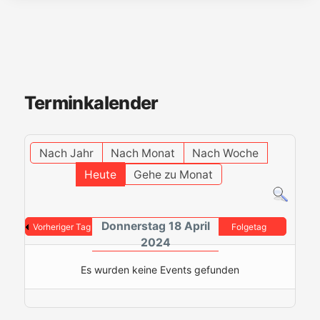
Terminkalender
Nach Jahr
Nach Monat
Nach Woche
Heute
Gehe zu Monat
Donnerstag 18 April
Vorheriger Tag
Folgetag
2024
Es wurden keine Events gefunden