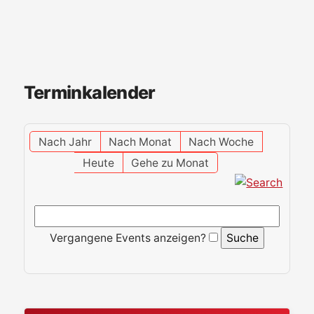
Terminkalender
Nach Jahr
Nach Monat
Nach Woche
Heute
Gehe zu Monat
Vergangene Events anzeigen?