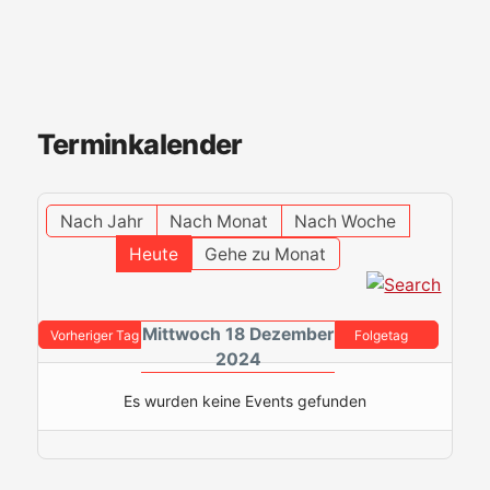
Terminkalender
Nach Jahr
Nach Monat
Nach Woche
Heute
Gehe zu Monat
Mittwoch 18 Dezember
Vorheriger Tag
Folgetag
2024
Es wurden keine Events gefunden