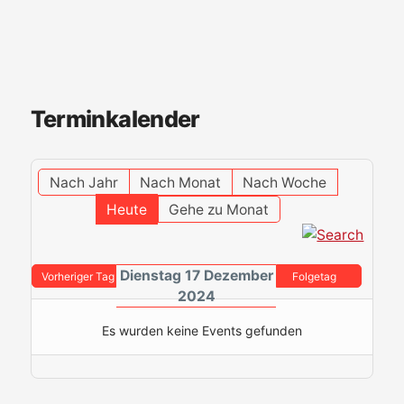
Terminkalender
Nach Jahr
Nach Monat
Nach Woche
Heute
Gehe zu Monat
Dienstag 17 Dezember
Vorheriger Tag
Folgetag
2024
Es wurden keine Events gefunden