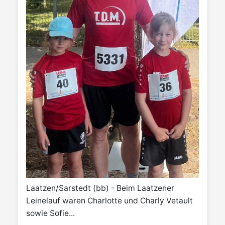
Laatzen/Sarstedt (bb) - Beim Laatzener
Leinelauf waren Charlotte und Charly Vetault
sowie Sofie...