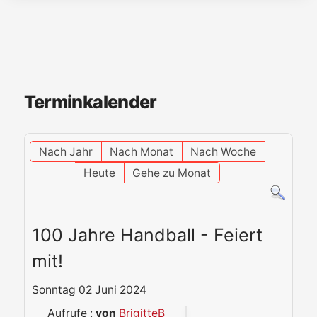
Terminkalender
Nach Jahr
Nach Monat
Nach Woche
Heute
Gehe zu Monat
100 Jahre Handball - Feiert
mit!
Sonntag 02 Juni 2024
Aufrufe
:
von
BrigitteB