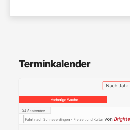
Terminkalender
Nach Jahr
Vorherige Woche
04 September
von
Brigitt
Fahrt nach Schneverdingen - Freizeit und Kultur