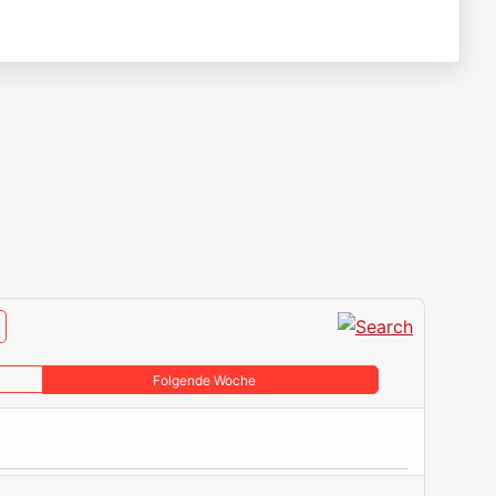
Folgende Woche