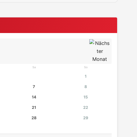
Sa
So
1
7
8
14
15
21
22
28
29