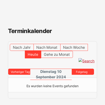
Terminkalender
Nach Jahr
Nach Monat
Nach Woche
Heute
Gehe zu Monat
Dienstag 10
Vorheriger Tag
Folgetag
September 2024
Es wurden keine Events gefunden