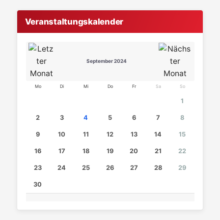
Veranstaltungskalender
September 2024
Mo
Di
Mi
Do
Fr
Sa
So
1
2
3
4
5
6
7
8
9
10
11
12
13
14
15
16
17
18
19
20
21
22
23
24
25
26
27
28
29
30