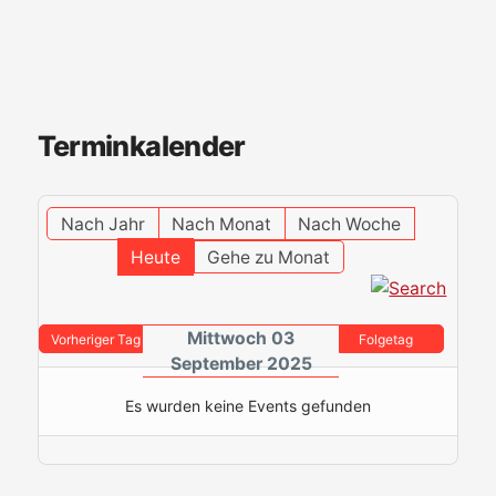
Terminkalender
Nach Jahr
Nach Monat
Nach Woche
Heute
Gehe zu Monat
Mittwoch 03
Vorheriger Tag
Folgetag
September 2025
Es wurden keine Events gefunden