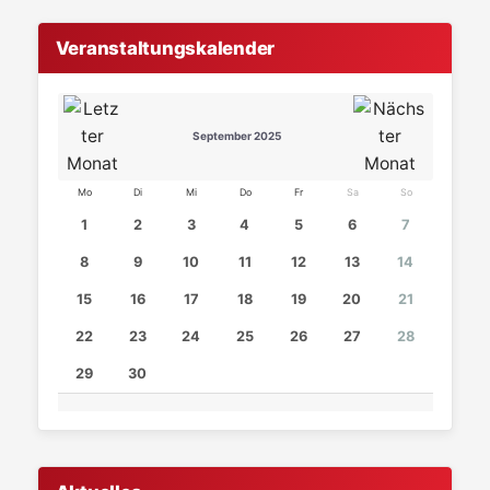
Veranstaltungskalender
September 2025
Mo
Di
Mi
Do
Fr
Sa
So
1
2
3
4
5
6
7
8
9
10
11
12
13
14
15
16
17
18
19
20
21
22
23
24
25
26
27
28
29
30