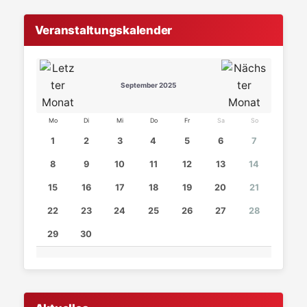
Veranstaltungskalender
September 2025
Mo
Di
Mi
Do
Fr
Sa
So
1
2
3
4
5
6
7
8
9
10
11
12
13
14
15
16
17
18
19
20
21
22
23
24
25
26
27
28
29
30