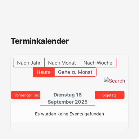
Terminkalender
Nach Jahr
Nach Monat
Nach Woche
Heute
Gehe zu Monat
Dienstag 16
Vorheriger Tag
Folgetag
September 2025
Es wurden keine Events gefunden