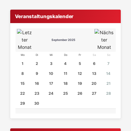
Veranstaltungskalender
September 2025
Mo
Di
Mi
Do
Fr
Sa
So
1
2
3
4
5
6
7
8
9
10
11
12
13
14
15
16
17
18
19
20
21
22
23
24
25
26
27
28
29
30