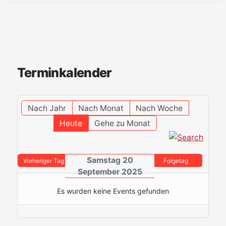
Terminkalender
Nach Jahr
Nach Monat
Nach Woche
Heute
Gehe zu Monat
Samstag 20
Vorheriger Tag
Folgetag
September 2025
Es wurden keine Events gefunden