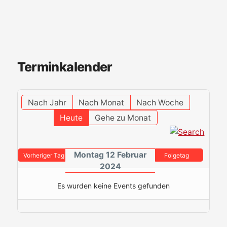
Terminkalender
Nach Jahr
Nach Monat
Nach Woche
Heute
Gehe zu Monat
Montag 12 Februar
Vorheriger Tag
Folgetag
2024
Es wurden keine Events gefunden