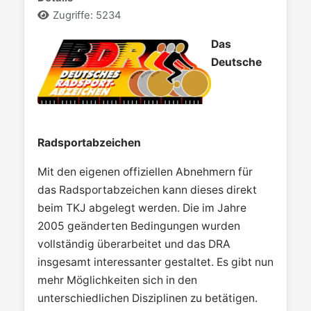
Zugriffe: 5234
Das
Deutsche
Radsportabzeichen
Mit den eigenen offiziellen Abnehmern für
das Radsportabzeichen kann dieses direkt
beim TKJ abgelegt werden. Die im Jahre
2005 geänderten Bedingungen wurden
vollständig überarbeitet und das DRA
insgesamt interessanter gestaltet. Es gibt nun
mehr Möglichkeiten sich in den
unterschiedlichen Disziplinen zu betätigen.