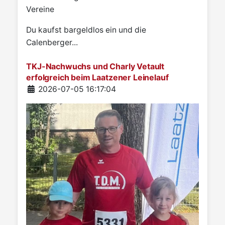
Vereine
Du kaufst bargeldlos ein und die
Calenberger...
TKJ-Nachwuchs und Charly Vetault
erfolgreich beim Laatzener Leinelauf
Details
2026-07-05 16:17:04