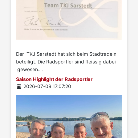
Der TKJ Sarstedt hat sich beim Stadtradeln
beteiligt. Die Radsportler sind fleissig dabei
gewesen....
Saison Highlight der Radsportler
Details
2026-07-09 17:07:20