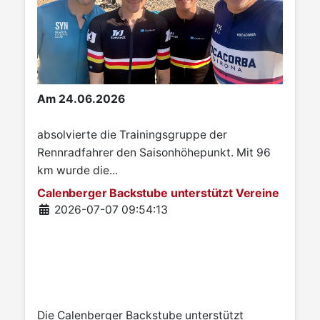
Am 24.06.2026
absolvierte die Trainingsgruppe der
Rennradfahrer den Saisonhöhepunkt. Mit 96
km wurde die...
Calenberger Backstube unterstützt Vereine
Details
2026-07-07 09:54:13
Die Calenberger Backstube unterstützt