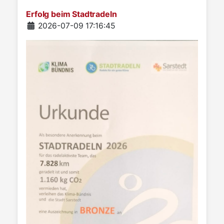
Erfolg beim Stadtradeln
Details
2026-07-09 17:16:45