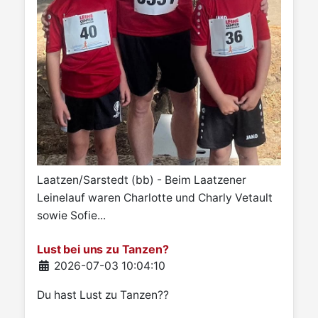
Laatzen/Sarstedt (bb) - Beim Laatzener
Leinelauf waren Charlotte und Charly Vetault
sowie Sofie...
Lust bei uns zu Tanzen?
Details
2026-07-03 10:04:10
Du hast Lust zu Tanzen??