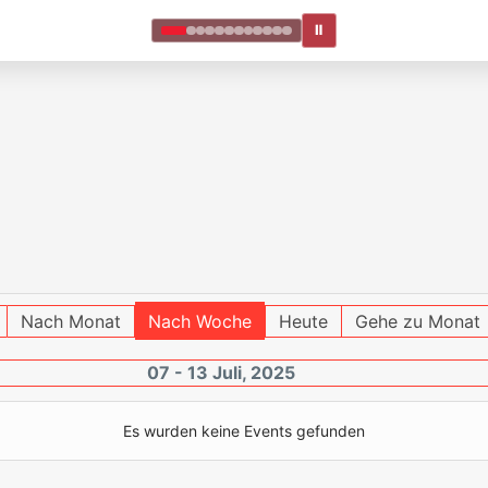
Ⅱ
Nach Monat
Nach Woche
Heute
Gehe zu Monat
07 - 13 Juli, 2025
Es wurden keine Events gefunden