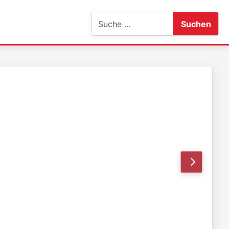
Suchen
Suchen