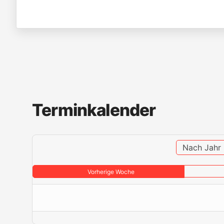
Terminkalender
Nach Jahr
Vorherige Woche