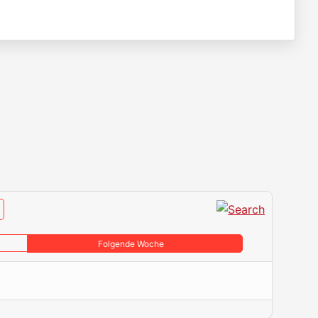
Folgende Woche