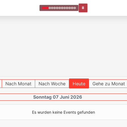
Ⅱ
Nach Monat
Nach Woche
Heute
Gehe zu Monat
Sonntag 07 Juni 2026
Es wurden keine Events gefunden