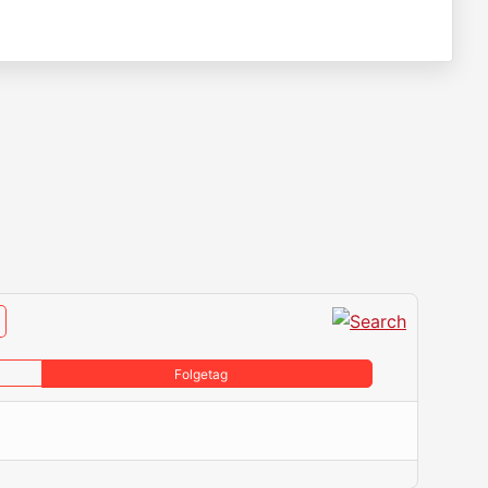
Folgetag