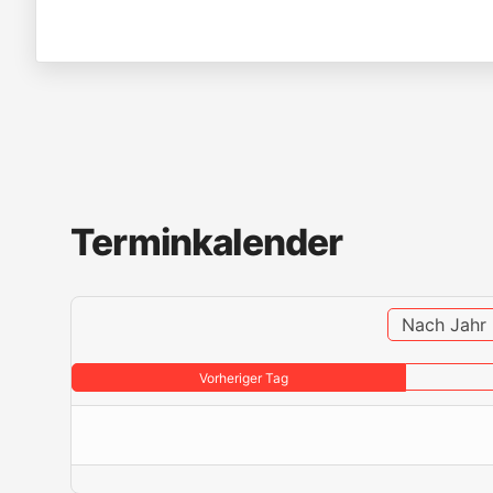
Terminkalender
Nach Jahr
Vorheriger Tag