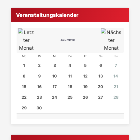
Veranstaltungskalender
Juni 2026
Mo
Di
Mi
Do
Fr
Sa
So
1
2
3
4
5
6
7
8
9
10
11
12
13
14
15
16
17
18
19
20
21
22
23
24
25
26
27
28
29
30