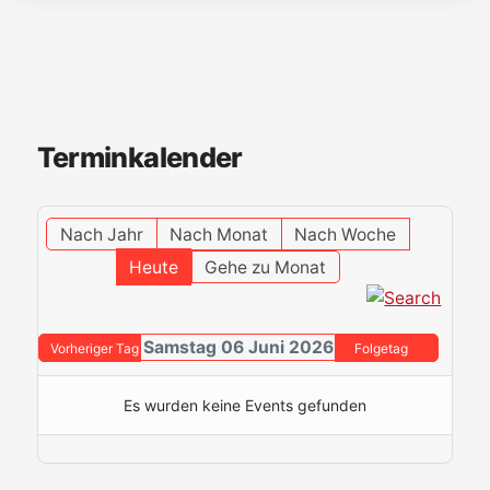
Terminkalender
Nach Jahr
Nach Monat
Nach Woche
Heute
Gehe zu Monat
Samstag 06 Juni 2026
Vorheriger Tag
Folgetag
Es wurden keine Events gefunden