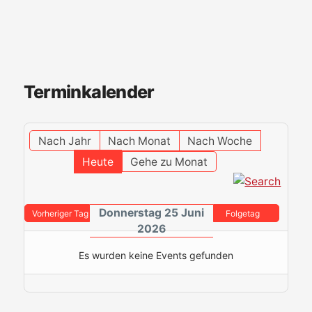
Terminkalender
Nach Jahr
Nach Monat
Nach Woche
Heute
Gehe zu Monat
Donnerstag 25 Juni
Vorheriger Tag
Folgetag
2026
Es wurden keine Events gefunden