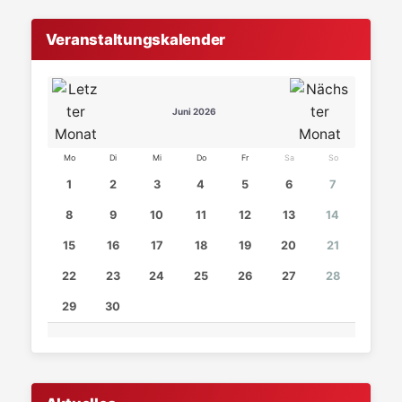
Veranstaltungskalender
Juni 2026
Mo
Di
Mi
Do
Fr
Sa
So
1
2
3
4
5
6
7
8
9
10
11
12
13
14
15
16
17
18
19
20
21
22
23
24
25
26
27
28
29
30