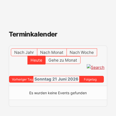
Terminkalender
Nach Jahr
Nach Monat
Nach Woche
Heute
Gehe zu Monat
Sonntag 21 Juni 2026
Vorheriger Tag
Folgetag
Es wurden keine Events gefunden