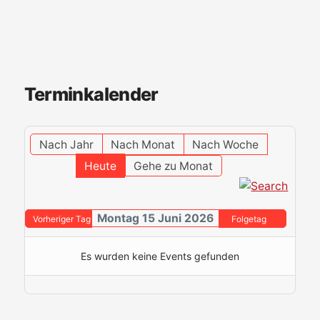
Terminkalender
Nach Jahr
Nach Monat
Nach Woche
Heute
Gehe zu Monat
Montag 15 Juni 2026
Vorheriger Tag
Folgetag
Es wurden keine Events gefunden