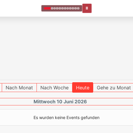
Ⅱ
Nach Monat
Nach Woche
Heute
Gehe zu Monat
Mittwoch 10 Juni 2026
Es wurden keine Events gefunden