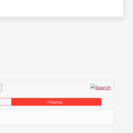
Folgetag