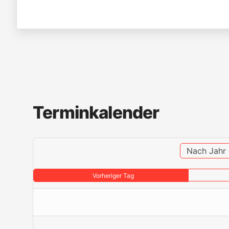
Terminkalender
Nach Jahr
Vorheriger Tag