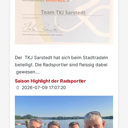
Der TKJ Sarstedt hat sich beim Stadtradeln
beteiligt. Die Radsportler sind fleissig dabei
gewesen....
Saison Highlight der Radsportler
Details
2026-07-09 17:07:20