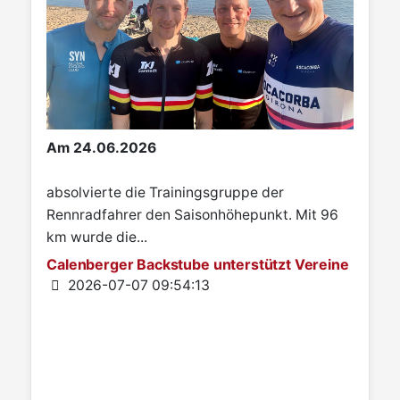
Am 24.06.2026
absolvierte die Trainingsgruppe der
Rennradfahrer den Saisonhöhepunkt. Mit 96
km wurde die...
Calenberger Backstube unterstützt Vereine
Details
2026-07-07 09:54:13