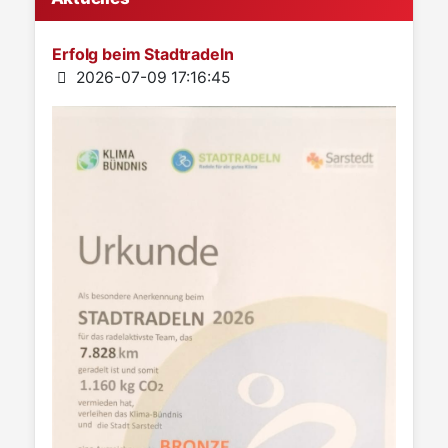
Erfolg beim Stadtradeln
Details
2026-07-09 17:16:45