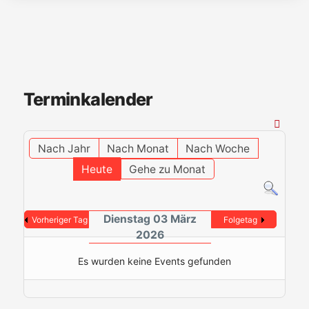
Terminkalender
Nach Jahr
Nach Monat
Nach Woche
Heute
Gehe zu Monat
Dienstag 03 März
Vorheriger Tag
Folgetag
2026
Es wurden keine Events gefunden