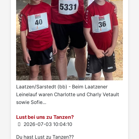
Laatzen/Sarstedt (bb) - Beim Laatzener
Leinelauf waren Charlotte und Charly Vetault
sowie Sofie...
Lust bei uns zu Tanzen?
Details
2026-07-03 10:04:10
Du hast Lust zu Tanzen??