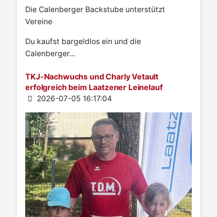
Die Calenberger Backstube unterstützt
Vereine
Du kaufst bargeldlos ein und die
Calenberger...
TKJ-Nachwuchs und Charly Vetault
erfolgreich beim Laatzener Leinelauf
Details
2026-07-05 16:17:04