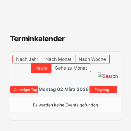
Terminkalender
Nach Jahr
Nach Monat
Nach Woche
Heute
Gehe zu Monat
Montag 02 März 2026
Vorheriger Tag
Folgetag
Es wurden keine Events gefunden