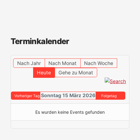
Terminkalender
Nach Jahr
Nach Monat
Nach Woche
Heute
Gehe zu Monat
Sonntag 15 März 2026
Vorheriger Tag
Folgetag
Es wurden keine Events gefunden